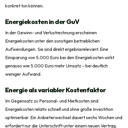
konkret tun können.
Energiekosten in der GuV
In der Gewinn- und Verlustrechnung erscheinen
Energiekosten unter den sonstigen betrieblichen
Aufwendungen. Sie sind direkt ergebnisrelevant: Eine
Einsparung von 5.000 Euro bei den Energiekosten wirkt
genauso wie 5.000 Euro mehr Umsatz – bei deutlich
weniger Aufwand.
Energie als variabler Kostenfaktor
Im Gegensatz zu Personal- und Mietkosten sind
Energiekosten relativ schnell und ohne große Investition
optimierbar. Ein Anbieterwechsel dauert sechs Wochen und
erfordert nur die Unterschrift unter einem neuen Vertrag.