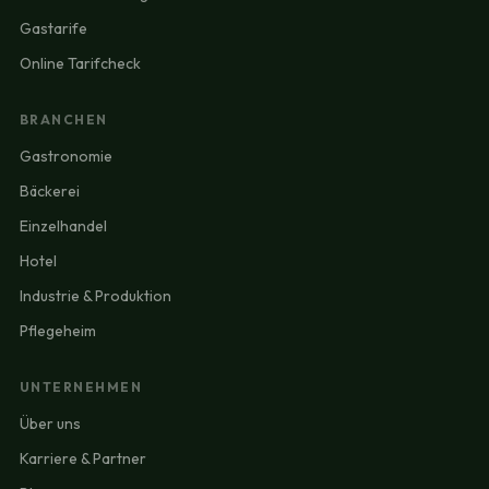
Gastarife
Online Tarifcheck
BRANCHEN
Gastronomie
Bäckerei
Einzelhandel
Hotel
Industrie & Produktion
Pflegeheim
UNTERNEHMEN
Über uns
Karriere & Partner