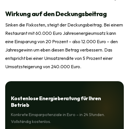
Wirkung auf den Deckungsbeitrag
Sinken die Fixkosten, steigt der Deckungsbeitrag. Bei einem
Restaurant mit 60.000 Euro Jahresenergieumsatz kann
eine Einsparung von 20 Prozent – also 12.000 Euro – den
Jahresgewinn um eben diesen Betrag verbessern. Das
entspricht bei einer Umsatzrendite von 5 Prozent einer
Umsatzsteigerung von 240.000 Euro.
Kostenlose Energieberatung für Ihren
Betrieb
Konkrete Einsparpotenziale in Euro – in 24 Stunden.
Vollständig kostenlos.