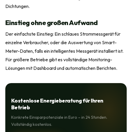
Dichtungen.
Einstieg ohne großen Aufwand
Der einfachste Einstieg: Ein schlaues Strommessgerät für
einzelne Verbraucher, oder die Auswertung von Smart-
Meter-Daten, falls ein intelligentes Messgerät installiert ist.
Für größere Betriebe gibt es vollständige Monitoring-
Lösungen mit Dashboard und automatischen Berichten.
Kostenlose Energieberatung für Ihren
Betrieb
Konkrete Einsparpotenziale in Euro – in 24 Stunden.
Vollständig kostenlos.