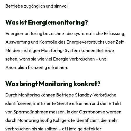
Betriebe zugänglich und sinnvoll.
Was ist Energiemonitoring?
Energiemonitoring bezeichnet die systematische Erfassung,
Auswertung und Kontrolle des Energieverbrauchs über Zeit.
Mit dem richtigen Monitoring-System können Betriebe
sehen, wann sie wie viel Energie verbrauchen – und
Anomalien frühzeitig erkennen.
Was bringt Monitoring konkret?
Durch Monitoring können Betriebe Standby-Verbräuche
identifizieren, ineffiziente Geräte erkennen und den Effekt
von Sparmaßnahmen messen. In der Gastronomie werden
durch Monitoring häufig Kühlgeräte identifiziert, die mehr
verbrauchen als sie sollten – oft infolge defekter