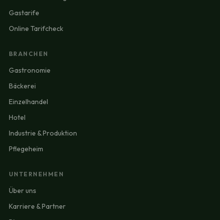
Gastarife
Online Tarifcheck
BRANCHEN
Gastronomie
Bäckerei
Einzelhandel
Hotel
Industrie & Produktion
Pflegeheim
UNTERNEHMEN
Über uns
Karriere & Partner