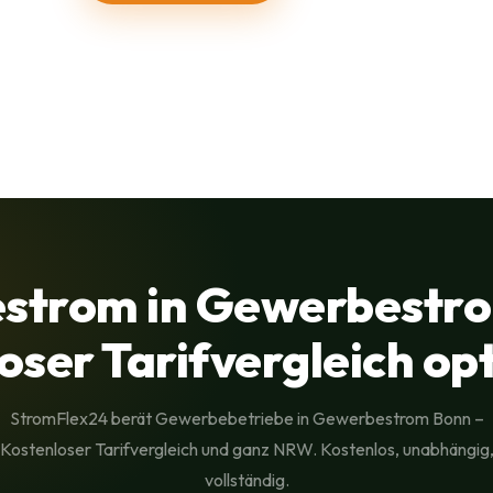
strom in Gewerbestro
oser Tarifvergleich op
StromFlex24 berät Gewerbebetriebe in Gewerbestrom Bonn –
Kostenloser Tarifvergleich und ganz NRW. Kostenlos, unabhängig
vollständig.