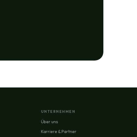
UNTERNEHMEN
Über uns
Karriere & Partner