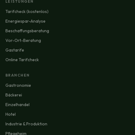
LEISTUNGEN
Tarifcheck (kostenlos)
Energiespar-Analyse
Beschaffungsberatung
Vor-Ort-Beratung
Gastarife
Online Tarifcheck
BRANCHEN
Gastronomie
Bäckerei
Einzelhandel
Hotel
Industrie & Produktion
Pflegeheim