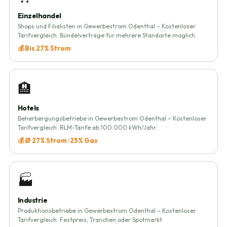
Einzelhandel
Shops und Filialisten in Gewerbestrom Odenthal – Kostenloser
Tarifvergleich. Bündelverträge für mehrere Standorte möglich.
💰 Bis 27% Strom
🏨
Hotels
Beherbergungsbetriebe in Gewerbestrom Odenthal – Kostenloser
Tarifvergleich. RLM-Tarife ab 100.000 kWh/Jahr.
💰 Ø 27% Strom · 25% Gas
🏭
Industrie
Produktionsbetriebe in Gewerbestrom Odenthal – Kostenloser
Tarifvergleich. Festpreis, Tranchen oder Spotmarkt.