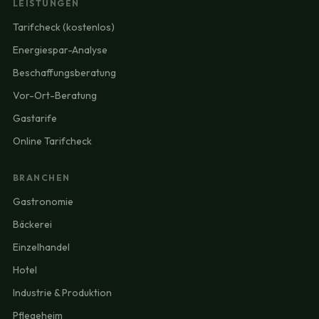
LEISTUNGEN
Tarifcheck (kostenlos)
Energiespar-Analyse
Beschaffungsberatung
Vor-Ort-Beratung
Gastarife
Online Tarifcheck
BRANCHEN
Gastronomie
Bäckerei
Einzelhandel
Hotel
Industrie & Produktion
Pflegeheim