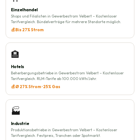
Einzelhandel
Shops und Filialisten in Gewerbestrom Velbert – Kostenloser
Tarifvergleich. Bündelverträge für mehrere Standorte möglich.
💰 Bis 27% Strom
🏨
Hotels
Beherbergungsbetriebe in Gewerbestrom Velbert – Kostenloser
Tarifvergleich. RLM-Tarife ab 100.000 kWh/Jahr.
💰 Ø 27% Strom · 25% Gas
🏭
Industrie
Produktionsbetriebe in Gewerbestrom Velbert – Kostenloser
Tarifvergleich. Festpreis, Tranchen oder Spotmarkt.