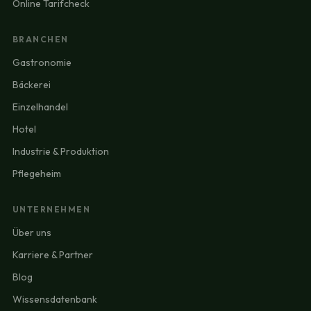
Online Tarifcheck
BRANCHEN
Gastronomie
Bäckerei
Einzelhandel
Hotel
Industrie & Produktion
Pflegeheim
UNTERNEHMEN
Über uns
Karriere & Partner
Blog
Wissensdatenbank