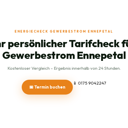
ENERGIECHECK GEWERBESTROM ENNEPETAL
hr persönlicher Tarifcheck f
Gewerbestrom Ennepetal
Kostenloser Vergleich – Ergebnis innerhalb von 24 Stunden.
📱 0175 9042247
📅 Termin buchen