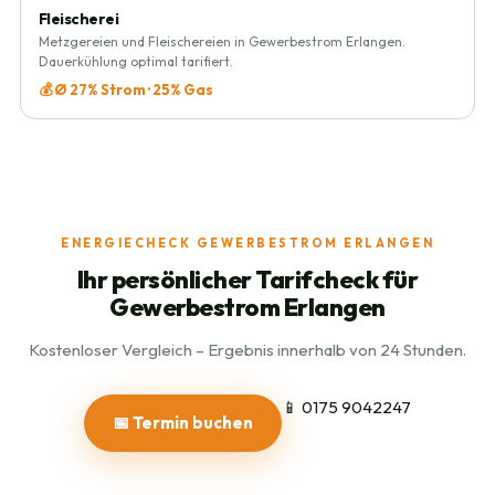
Fleischerei
Metzgereien und Fleischereien in Gewerbestrom Erlangen.
Dauerkühlung optimal tarifiert.
💰 Ø 27% Strom · 25% Gas
ENERGIECHECK GEWERBESTROM ERLANGEN
Ihr persönlicher Tarifcheck für
Gewerbestrom Erlangen
Kostenloser Vergleich – Ergebnis innerhalb von 24 Stunden.
📱 0175 9042247
📅 Termin buchen