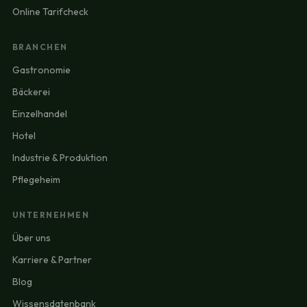
Online Tarifcheck
BRANCHEN
Gastronomie
Bäckerei
Einzelhandel
Hotel
Industrie & Produktion
Pflegeheim
UNTERNEHMEN
Über uns
Karriere & Partner
Blog
Wissensdatenbank