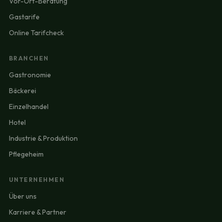
Vor-Ort-Beratung
Gastarife
Online Tarifcheck
BRANCHEN
Gastronomie
Bäckerei
Einzelhandel
Hotel
Industrie & Produktion
Pflegeheim
UNTERNEHMEN
Über uns
Karriere & Partner