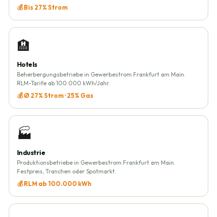
💰 Bis 27% Strom
🏨
Hotels
Beherbergungsbetriebe in Gewerbestrom Frankfurt am Main.
RLM-Tarife ab 100.000 kWh/Jahr.
💰 Ø 27% Strom · 25% Gas
🏭
Industrie
Produktionsbetriebe in Gewerbestrom Frankfurt am Main.
Festpreis, Tranchen oder Spotmarkt.
💰 RLM ab 100.000 kWh