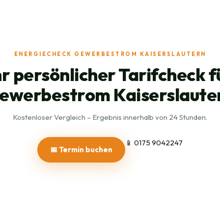
ENERGIECHECK GEWERBESTROM KAISERSLAUTERN
hr persönlicher Tarifcheck f
ewerbestrom Kaiserslaute
Kostenloser Vergleich – Ergebnis innerhalb von 24 Stunden.
📱 0175 9042247
📅 Termin buchen