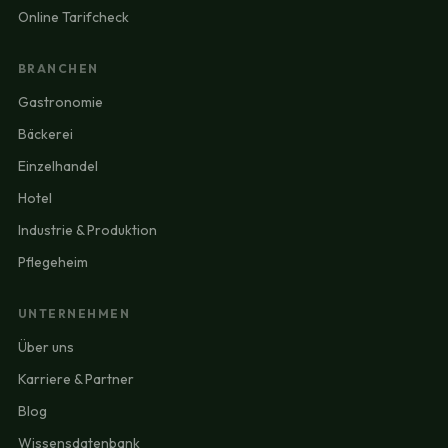
Online Tarifcheck
BRANCHEN
Gastronomie
Bäckerei
Einzelhandel
Hotel
Industrie & Produktion
Pflegeheim
UNTERNEHMEN
Über uns
Karriere & Partner
Blog
Wissensdatenbank