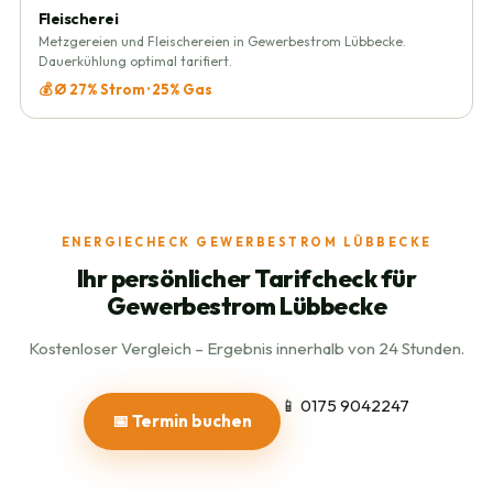
Fleischerei
Metzgereien und Fleischereien in Gewerbestrom Lübbecke.
Dauerkühlung optimal tarifiert.
💰 Ø 27% Strom · 25% Gas
ENERGIECHECK GEWERBESTROM LÜBBECKE
Ihr persönlicher Tarifcheck für
Gewerbestrom Lübbecke
Kostenloser Vergleich – Ergebnis innerhalb von 24 Stunden.
📱 0175 9042247
📅 Termin buchen