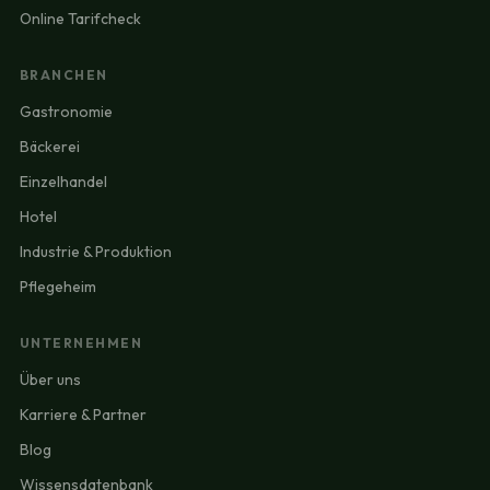
Online Tarifcheck
BRANCHEN
Gastronomie
Bäckerei
Einzelhandel
Hotel
Industrie & Produktion
Pflegeheim
UNTERNEHMEN
Über uns
Karriere & Partner
Blog
Wissensdatenbank