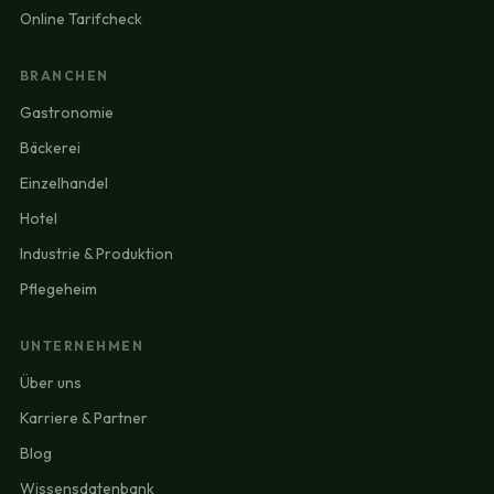
Online Tarifcheck
BRANCHEN
Gastronomie
Bäckerei
Einzelhandel
Hotel
Industrie & Produktion
Pflegeheim
UNTERNEHMEN
Über uns
Karriere & Partner
Blog
Wissensdatenbank