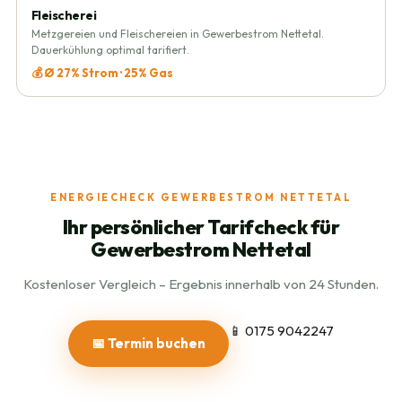
Fleischerei
Metzgereien und Fleischereien in Gewerbestrom Nettetal.
Dauerkühlung optimal tarifiert.
💰 Ø 27% Strom · 25% Gas
ENERGIECHECK GEWERBESTROM NETTETAL
Ihr persönlicher Tarifcheck für
Gewerbestrom Nettetal
Kostenloser Vergleich – Ergebnis innerhalb von 24 Stunden.
📱 0175 9042247
📅 Termin buchen