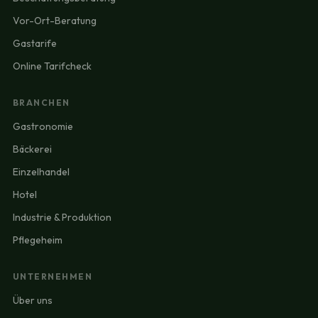
Vor-Ort-Beratung
Gastarife
Online Tarifcheck
BRANCHEN
Gastronomie
Bäckerei
Einzelhandel
Hotel
Industrie & Produktion
Pflegeheim
UNTERNEHMEN
Über uns