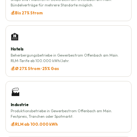
Bündelverträge für mehrere Standorte möglich.
💰 Bis 27% Strom
🏨
Hotels
Beherbergungsbetriebe in Gewerbestrom Offenbach am Main.
RLM-Tarife ab 100.000 kWh/Jahr.
💰 Ø 27% Strom · 25% Gas
🏭
Industrie
Produktionsbetriebe in Gewerbestrom Offenbach am Main.
Festpreis, Tranchen oder Spotmarkt.
💰 RLM ab 100.000 kWh