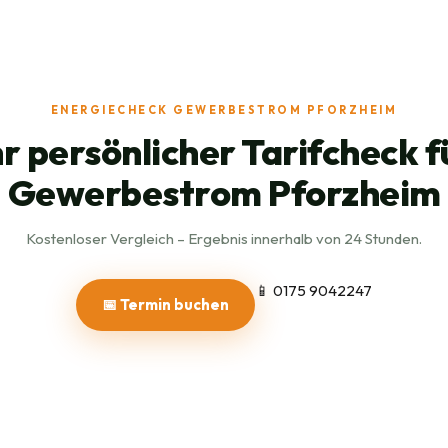
ENERGIECHECK GEWERBESTROM PFORZHEIM
hr persönlicher Tarifcheck f
Gewerbestrom Pforzheim
Kostenloser Vergleich – Ergebnis innerhalb von 24 Stunden.
📱 0175 9042247
📅 Termin buchen