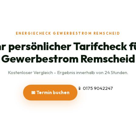
ENERGIECHECK GEWERBESTROM REMSCHEID
hr persönlicher Tarifcheck f
Gewerbestrom Remscheid
Kostenloser Vergleich – Ergebnis innerhalb von 24 Stunden.
📱 0175 9042247
📅 Termin buchen