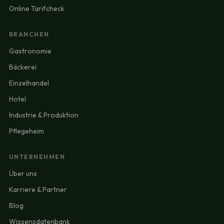
Online Tarifcheck
BRANCHEN
Gastronomie
Bäckerei
Einzelhandel
Hotel
Industrie & Produktion
Pflegeheim
UNTERNEHMEN
Über uns
Karriere & Partner
Blog
Wissensdatenbank