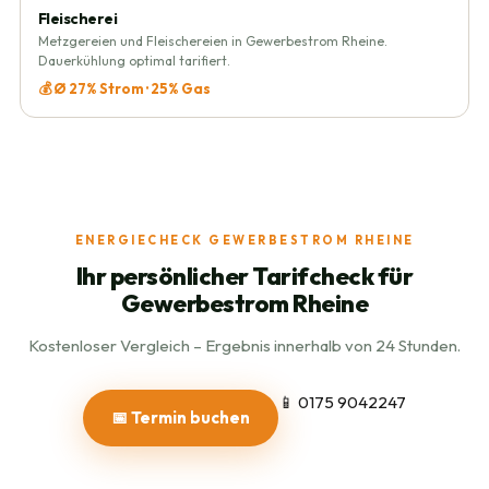
Fleischerei
Metzgereien und Fleischereien in Gewerbestrom Rheine.
Dauerkühlung optimal tarifiert.
💰 Ø 27% Strom · 25% Gas
ENERGIECHECK GEWERBESTROM RHEINE
Ihr persönlicher Tarifcheck für
Gewerbestrom Rheine
Kostenloser Vergleich – Ergebnis innerhalb von 24 Stunden.
📱 0175 9042247
📅 Termin buchen