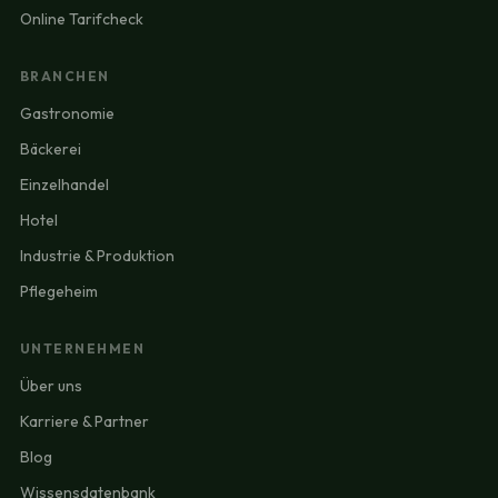
Online Tarifcheck
BRANCHEN
Gastronomie
Bäckerei
Einzelhandel
Hotel
Industrie & Produktion
Pflegeheim
UNTERNEHMEN
Über uns
Karriere & Partner
Blog
Wissensdatenbank