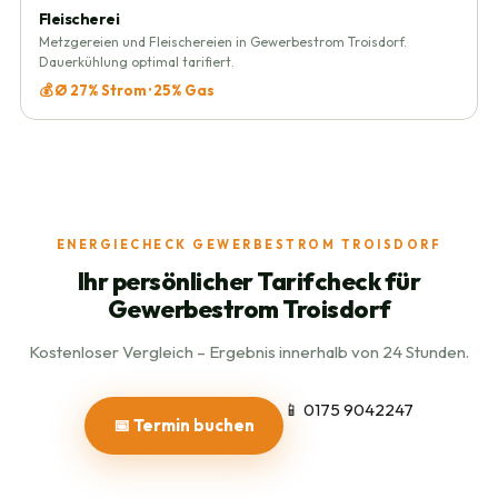
Fleischerei
Metzgereien und Fleischereien in Gewerbestrom Troisdorf.
Dauerkühlung optimal tarifiert.
💰 Ø 27% Strom · 25% Gas
ENERGIECHECK GEWERBESTROM TROISDORF
Ihr persönlicher Tarifcheck für
Gewerbestrom Troisdorf
Kostenloser Vergleich – Ergebnis innerhalb von 24 Stunden.
📱 0175 9042247
📅 Termin buchen