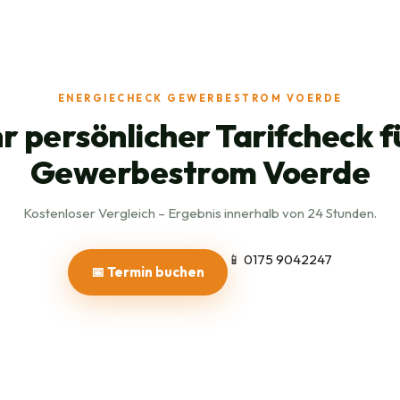
ENERGIECHECK GEWERBESTROM VOERDE
hr persönlicher Tarifcheck f
Gewerbestrom Voerde
Kostenloser Vergleich – Ergebnis innerhalb von 24 Stunden.
📱 0175 9042247
📅 Termin buchen