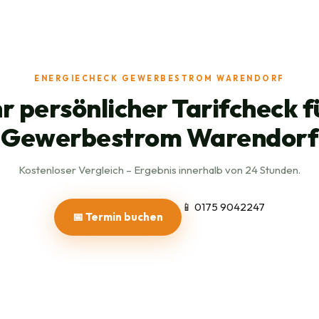
ENERGIECHECK GEWERBESTROM WARENDORF
hr persönlicher Tarifcheck f
Gewerbestrom Warendorf
Kostenloser Vergleich – Ergebnis innerhalb von 24 Stunden.
📱 0175 9042247
📅 Termin buchen