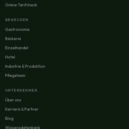
Online Tarifcheck
BRANCHEN
Gastronomie
Bäckerei
Einzelhandel
Hotel
Industrie & Produktion
Pflegeheim
UNTERNEHMEN
Über uns
Karriere & Partner
Blog
Wissensdatenbank