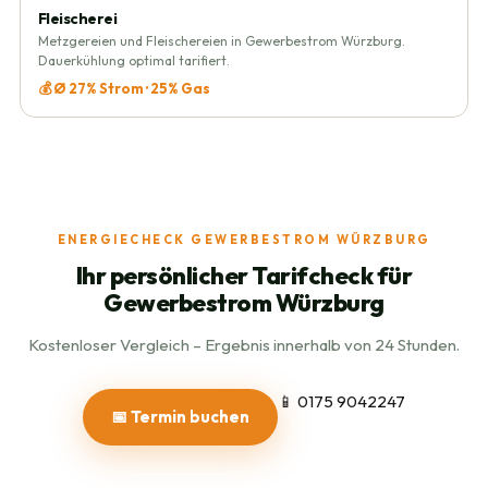
Fleischerei
Metzgereien und Fleischereien in Gewerbestrom Würzburg.
Dauerkühlung optimal tarifiert.
💰 Ø 27% Strom · 25% Gas
ENERGIECHECK GEWERBESTROM WÜRZBURG
Ihr persönlicher Tarifcheck für
Gewerbestrom Würzburg
Kostenloser Vergleich – Ergebnis innerhalb von 24 Stunden.
📱 0175 9042247
📅 Termin buchen