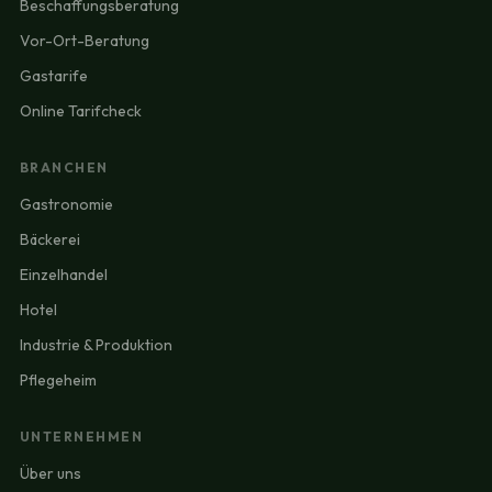
Beschaffungsberatung
Vor-Ort-Beratung
Gastarife
Online Tarifcheck
BRANCHEN
Gastronomie
Bäckerei
Einzelhandel
Hotel
Industrie & Produktion
Pflegeheim
UNTERNEHMEN
Über uns