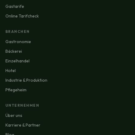
Gastarife
Online Tarifcheck
BRANCHEN
Gastronomie
Bäckerei
Einzelhandel
Hotel
Industrie & Produktion
Pflegeheim
UNTERNEHMEN
Über uns
Karriere & Partner
Blog