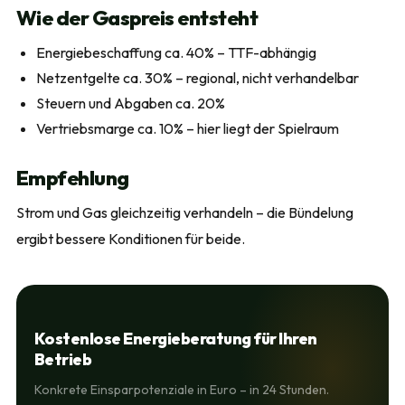
Wie der Gaspreis entsteht
Energiebeschaffung ca. 40% – TTF-abhängig
Netzentgelte ca. 30% – regional, nicht verhandelbar
Steuern und Abgaben ca. 20%
Vertriebsmarge ca. 10% – hier liegt der Spielraum
Empfehlung
Strom und Gas gleichzeitig verhandeln – die Bündelung
ergibt bessere Konditionen für beide.
Kostenlose Energieberatung für Ihren
Betrieb
Konkrete Einsparpotenziale in Euro – in 24 Stunden.