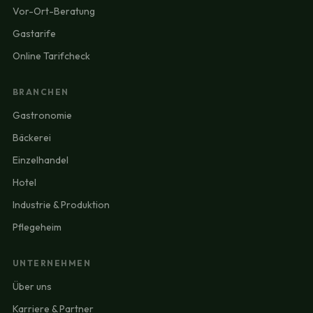
Vor-Ort-Beratung
Gastarife
Online Tarifcheck
BRANCHEN
Gastronomie
Bäckerei
Einzelhandel
Hotel
Industrie & Produktion
Pflegeheim
UNTERNEHMEN
Über uns
Karriere & Partner